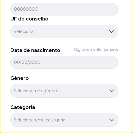
UF do conselho
Selecionar
Digite somente números
Data de nascimento
Gênero
Selecione um gênero
Categoria
Selecione uma categoria